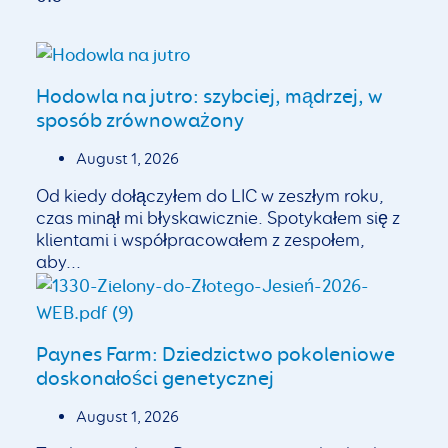
Hodowla na jutro: szybciej, mądrzej, w
sposób zrównoważony
August 1, 2026
Od kiedy dołączyłem do LIC w zeszłym roku,
czas minął mi błyskawicznie. Spotykałem się z
klientami i współpracowałem z zespołem,
aby...
Paynes Farm: Dziedzictwo pokoleniowe
doskonałości genetycznej
August 1, 2026