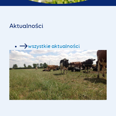
Aktualności
wszystkie aktualności