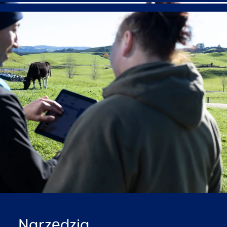
Narzędzia