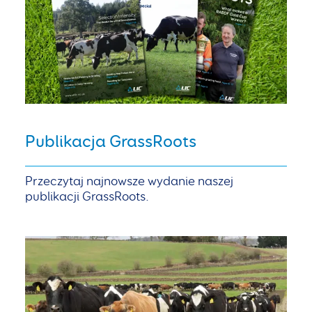
Publikacja GrassRoots
Przeczytaj najnowsze wydanie naszej
publikacji GrassRoots.