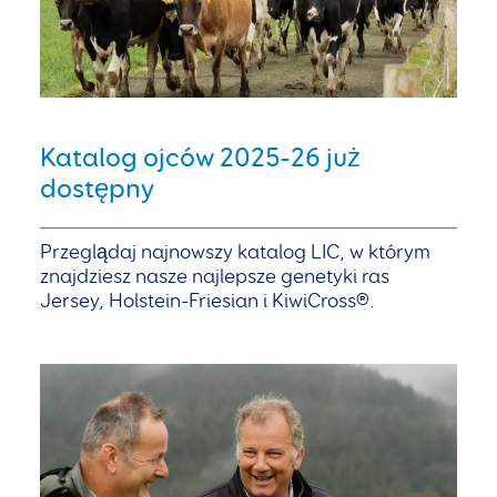
Katalog ojców 2025-26 już
dostępny
Przeglądaj najnowszy katalog LIC, w którym
znajdziesz nasze najlepsze genetyki ras
Jersey, Holstein-Friesian i KiwiCross®.