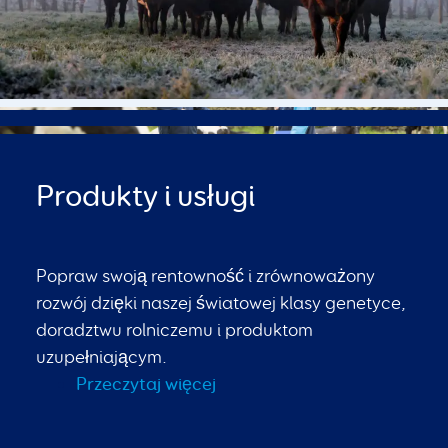
Produkty i usługi
Popraw swoją rentowność i zrównoważony
rozwój dzięki naszej światowej klasy genetyce,
doradztwu rolniczemu i produktom
uzupełniającym.
Przeczytaj więcej