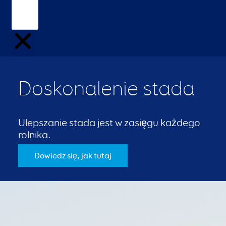
Doskonalenie stada
Ulepszanie stada jest w zasięgu każdego
rolnika.
Dowiedz się, jak tutaj