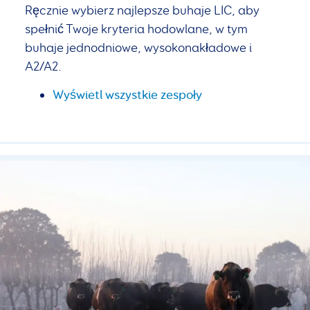
Ręcznie wybierz najlepsze buhaje LIC, aby
spełnić Twoje kryteria hodowlane, w tym
buhaje jednodniowe, wysokonakładowe i
A2/A2.
Wyświetl wszystkie zespoły