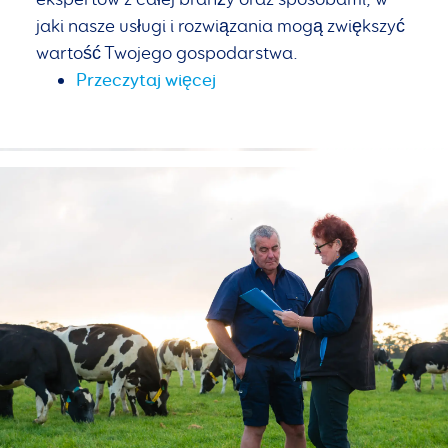
jaki nasze usługi i rozwiązania mogą zwiększyć
wartość Twojego gospodarstwa.
Przeczytaj więcej