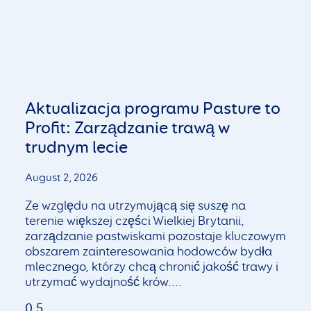
Aktualizacja programu Pasture to
Profit: Zarządzanie trawą w
trudnym lecie
August 2, 2026
Ze względu na utrzymującą się suszę na
terenie większej części Wielkiej Brytanii,
zarządzanie pastwiskami pozostaje kluczowym
obszarem zainteresowania hodowców bydła
mlecznego, którzy chcą chronić jakość trawy i
utrzymać wydajność krów.