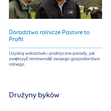
Doradztwo rolnicze Pasture to
Profit
Uzyskaj wskazówki i praktyczne porady, jak
zwiększyć rentowność swojego gospodarstwa
rolnego.
Drużyny byków