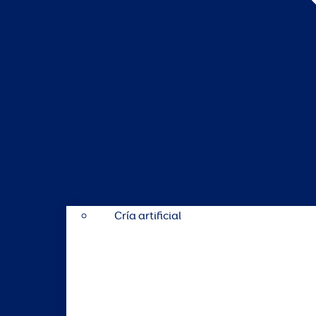
Cría artificial